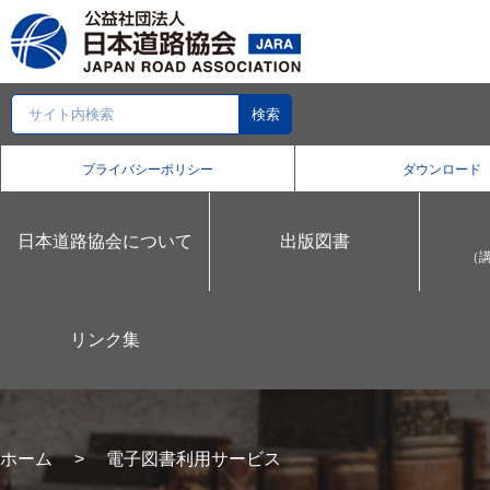
プライバシーポリシー
ダウンロード
日本道路協会について
出版図書
（
リンク集
ホーム
電子図書利用サービス