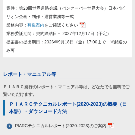
案件：第28回世界道路会議（バンクーバー世界大会）日本パビ
リオン企画・制作・運営業務等一式
業務内容：
募集案内
をご確認ください
業務委託期間：契約締結日－ 2027年12月17日（予定）
提案書の提出期日：2026年9月18日（金）17:00まで ※郵送の
み可
レポート・マニュアル等
ＰＩＡＲＣ発行のレポート・マニュアル等は、どなたでも無料でご
覧いただけます。
ＰＩＡＲＣテクニカルレポート(2020-2023)の概要（日
本語）・ダウンロード方法
PIARCテクニカルレポート(2020-2023)のご案内