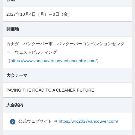
2027年10月4日（月）～8日（金）
開催地
カナダ バンクーバー市 バンクーバーコンベンションセンタ
ー ウェストビルディング
（
https://www.vancouverconventioncentre.com/
）
大会テーマ
PAVING THE ROAD TO A CLEANER FUTURE
大会案内
公式ウェブサイト ⇒
https://wrc2027vancouver.com/