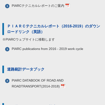
PIARCテクニカルレポートのご案内
ＰＩＡＲＣテクニカルレポート（2016-2019）のダウン
ロードリンク（英語）
※PIARCウェブサイトに移動します
PIARC publications from 2016 - 2019 work cycle
道路統計データブック
PIARC DATABOOK OF ROAD AND
ROADTRANSPORT(2014-2018)