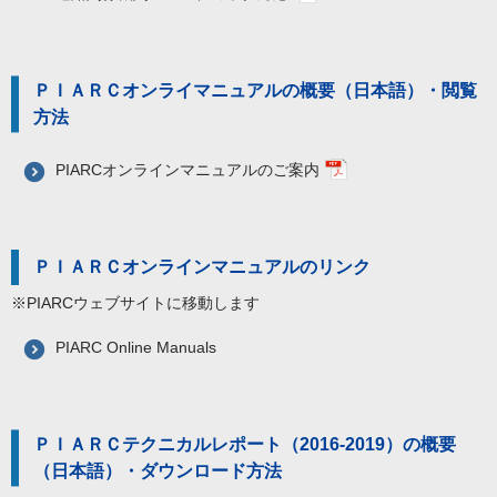
ＰＩＡＲＣオンライマニュアルの概要（日本語）・閲覧
方法
PIARCオンラインマニュアルのご案内
ＰＩＡＲＣオンラインマニュアルのリンク
※PIARCウェブサイトに移動します
PIARC Online Manuals
ＰＩＡＲＣテクニカルレポート（2016-2019）の概要
（日本語）・ダウンロード方法