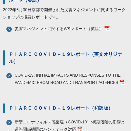
ポート（英語）
2022年6月30日京都で開催された災害マネジメントに関するワーク
ショップの概要レポートです。
災害マネジメントに関するWSレポート（英語）
ＰＩＡＲＣ ＣＯＶＩＤ－１９レポート（英文オリジナ
ル）
COVID-19: INITIAL IMPACTS AND RESPONSES TO THE
PANDEMIC FROM ROAD AND TRANSPORT AGENCES
ＰＩＡＲＣ ＣＯＶＩＤ－１９レポート（和訳版）
新型コロナウィルス感染症（COVID-19）:初期段階の影響と
道路関係機関のパンデミック対応