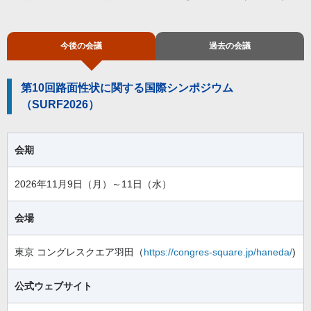
今後の会議
過去の会議
第10回路面性状に関する国際シンポジウム
（SURF2026）
会期
2026年11月9日（月）～11日（水）
会場
東京 コングレスクエア羽田（
https://congres-square.jp/haneda/
)
公式ウェブサイト