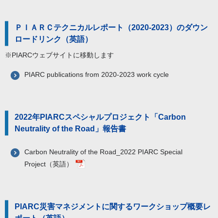
ＰＩＡＲＣテクニカルレポート（2020-2023）のダウン
ロードリンク（英語）
※PIARCウェブサイトに移動します
PIARC publications from 2020-2023 work cycle
2022年PIARCスペシャルプロジェクト「Carbon
Neutrality of the Road」報告書
Carbon Neutrality of the Road_2022 PIARC Special
Project（英語）
PIARC災害マネジメントに関するワークショップ概要レ