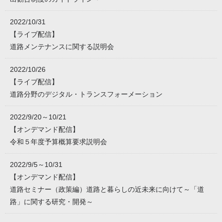
2022/10/31
【ライブ配信】
道路メンテナンスに関する説明会
2022/10/26
【ライブ配信】
道路分野のデジタル・トランスフォーメーション
2022/9/20～10/21
【オンデマンド配信】
令和５年度予算概算要求説明会
2022/9/5～10/31
【オンデマンド配信】
道路セミナー（政策編）道路と暮らしの近未来に向けて～「道
路」に関する研究・開発～