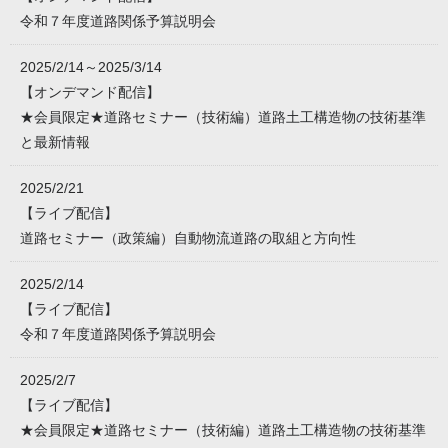
令和７年度道路関係予算説明会
2025/2/14～2025/3/14
【オンデマンド配信】
★会員限定★道路セミナー（技術編）道路土工構造物の技術基準
と最新情報
2025/2/21
【ライブ配信】
道路セミナー（政策編）自動物流道路の取組と方向性
2025/2/14
【ライブ配信】
令和７年度道路関係予算説明会
2025/2/7
【ライブ配信】
★会員限定★道路セミナー（技術編）道路土工構造物の技術基準