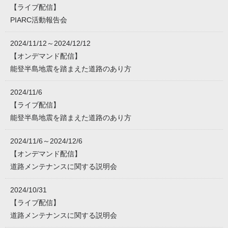
【ライブ配信】
PIARC活動報告会
2024/11/12～2024/12/12
【オンデマンド配信】
能登半島地震を踏まえた道路のあり方
2024/11/6
【ライブ配信】
能登半島地震を踏まえた道路のあり方
2024/11/6～2024/12/6
【オンデマンド配信】
道路メンテナンスに関する説明会
2024/10/31
【ライブ配信】
道路メンテナンスに関する説明会