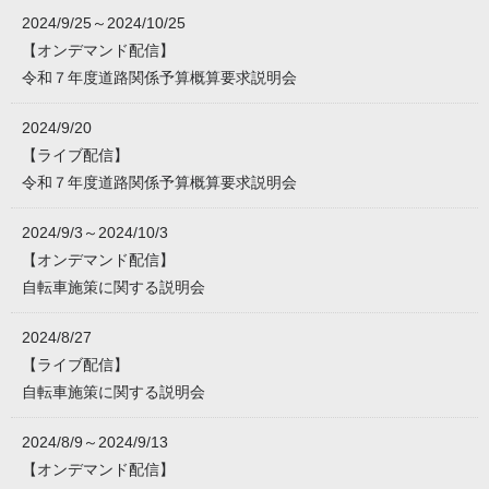
2024/9/25～2024/10/25
【オンデマンド配信】
令和７年度道路関係予算概算要求説明会
2024/9/20
【ライブ配信】
令和７年度道路関係予算概算要求説明会
2024/9/3～2024/10/3
【オンデマンド配信】
自転車施策に関する説明会
2024/8/27
【ライブ配信】
自転車施策に関する説明会
2024/8/9～2024/9/13
【オンデマンド配信】