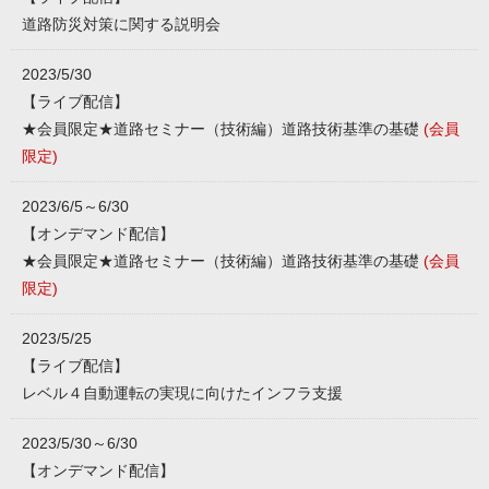
道路防災対策に関する説明会
2023/5/30
【ライブ配信】
★会員限定★道路セミナー（技術編）道路技術基準の基礎
(会員
限定)
2023/6/5～6/30
【オンデマンド配信】
★会員限定★道路セミナー（技術編）道路技術基準の基礎
(会員
限定)
2023/5/25
【ライブ配信】
レベル４自動運転の実現に向けたインフラ支援
2023/5/30～6/30
【オンデマンド配信】