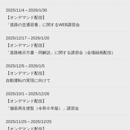
2025/11/4～2026/1/30
【オンデマンド配信】
「道路の交通容量」に関するWEB講習会
2025/12/17～2026/1/20
【オンデマンド配信】
「道路橋示方書・同解説」に関する講習会（会場録画配信）
2025/12/5～2026/1/5
【オンデマンド配信】
自動運転の実現に向けて
2025/10/1～2025/12/26
【オンデマンド配信】
「舗装再生便覧（令和６年版）」講習会
2025/11/25～2025/12/25
【オンデマンド配信】