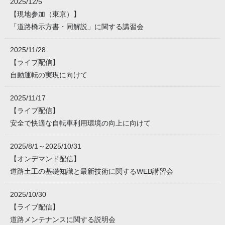
2025/12/5
【現地参加（東京）】
「道路橋示方書・同解説」に関する講習会
2025/11/28
【ライブ配信】
自動運転の実現に向けて
2025/11/17
【ライブ配信】
安全で快適な自転車利用環境の向上に向けて
2025/8/1～2025/10/31
【オンデマンド配信】
道路土工の基礎知識と最新技術に関するWEB講習会
2025/10/30
【ライブ配信】
道路メンテナンスに関する説明会