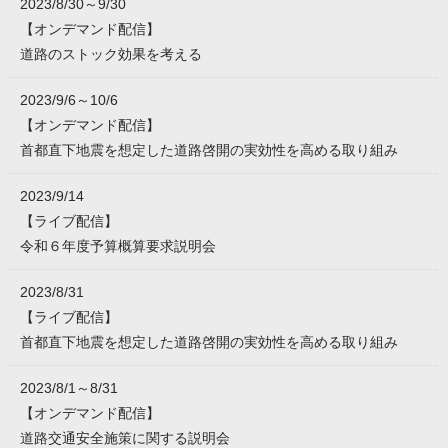
2023/8/30～9/30
【オンデマンド配信】
道路のストック効果を考える
2023/9/6～10/6
【オンデマンド配信】
首都直下地震を想定した道路啓開の実効性を高める取り組み
2023/9/14
【ライブ配信】
令和６年度予算概算要求説明会
2023/8/31
【ライブ配信】
首都直下地震を想定した道路啓開の実効性を高める取り組み
2023/8/1～8/31
【オンデマンド配信】
道路交通安全施策に関する説明会