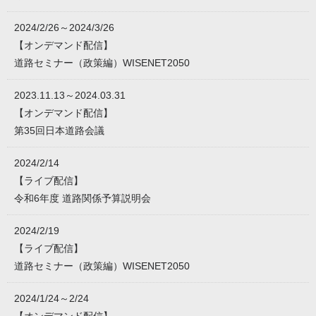
2024/2/26～2024/3/26
【オンデマンド配信】
道路セミナー（政策編）WISENET2050
2023.11.13～2024.03.31
【オンデマンド配信】
第35回日本道路会議
2024/2/14
【ライブ配信】
令和6年度 道路関係予算説明会
2024/2/19
【ライブ配信】
道路セミナー（政策編）WISENET2050
2024/1/24～2/24