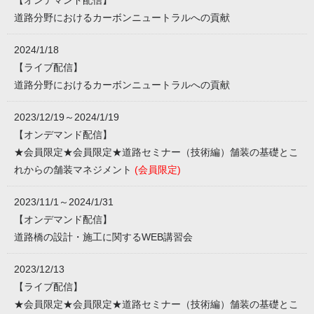
【オンデマンド配信】
道路分野におけるカーボンニュートラルへの貢献
2024/1/18
【ライブ配信】
道路分野におけるカーボンニュートラルへの貢献
2023/12/19～2024/1/19
【オンデマンド配信】
★会員限定★会員限定★道路セミナー（技術編）舗装の基礎とこ
れからの舗装マネジメント
(会員限定)
2023/11/1～2024/1/31
【オンデマンド配信】
道路橋の設計・施工に関するWEB講習会
2023/12/13
【ライブ配信】
★会員限定★会員限定★道路セミナー（技術編）舗装の基礎とこ