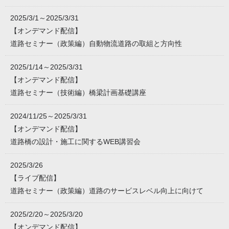
2025/3/1～2025/3/31
【オンデマンド配信】
道路セミナー（政策編）自動物流道路の取組と方向性
2025/1/14～2025/3/31
【オンデマンド配信】
道路セミナー（技術編）橋梁計画基礎講座
2024/11/25～2025/3/31
【オンデマンド配信】
道路橋の設計・施工に関するWEB講習会
2025/3/26
【ライブ配信】
道路セミナー（政策編）道路のサービスレベル向上に向けて
2025/2/20～2025/3/20
【オンデマンド配信】