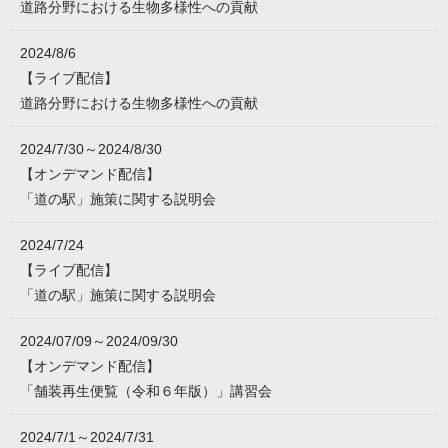
道路分野における生物多様性への貢献
2024/8/6
【ライブ配信】
道路分野における生物多様性への貢献
2024/7/30～2024/8/30
【オンデマンド配信】
「道の駅」施策に関する説明会
2024/7/24
【ライブ配信】
「道の駅」施策に関する説明会
2024/07/09～2024/09/30
【オンデマンド配信】
「舗装再生便覧（令和６年版）」講習会
2024/7/1～2024/7/31