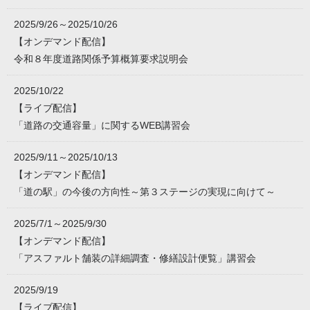
2025/9/26～2025/10/26
【オンデマンド配信】
令和８年度道路関係予算概算要求説明会
2025/10/22
【ライブ配信】
「道路の交通容量」に関するWEB講習会
2025/9/11～2025/10/13
【オンデマンド配信】
「道の駅」の今後の方向性～第３ステージの実現に向けて～
2025/7/1～2025/9/30
【オンデマンド配信】
「アスファルト舗装の詳細調査・修繕設計便覧」講習会
2025/9/19
【ライブ配信】