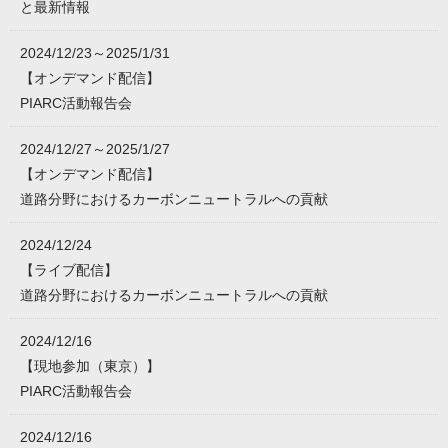
と最新情報
2024/12/23～2025/1/31
【オンデマンド配信】
PIARC活動報告会
2024/12/27～2025/1/27
【オンデマンド配信】
道路分野におけるカーボンニュートラルへの貢献
2024/12/24
【ライブ配信】
道路分野におけるカーボンニュートラルへの貢献
2024/12/16
【現地参加（東京）】
PIARC活動報告会
2024/12/16