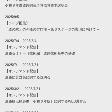
令和８年度道路関係予算概算要求説明会
2025/9/5
【ライブ配信】
「道の駅」の今後の方向性～第３ステージの実現に向けて～
2025/7/4～2025/8/4
【オンデマンド配信】
道路セミナー（技術編）道路技術基準の基礎
2025/7/1～2025/7/31
【オンデマンド配信】
道路防災対策に関する説明会
2025/3/21～2025/7/31
【オンデマンド配信】
道路橋点検必携（令和６年版）に関するWEB講習会