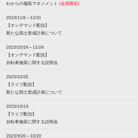
れからの舗装マネジメント
(会員限定)
2023/11/6～12/31
【オンデマンド配信】
新たな国土形成計画について
2023/10/24～11/24
【オンデマンド配信】
自転車施策に関する説明会
2023/10/25
【ライブ配信】
新たな国土形成計画について
2023/10/19
【ライブ配信】
自転車施策に関する説明会
2023/9/20～10/20