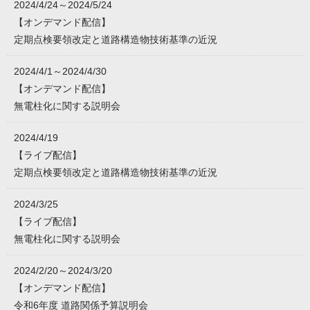
2024/4/24～2024/5/24
【オンデマンド配信】
定期点検要領改定と道路構造物技術基準の近況
2024/4/1～2024/4/30
【オンデマンド配信】
無電柱化に関する説明会
2024/4/19
【ライブ配信】
定期点検要領改定と道路構造物技術基準の近況
2024/3/25
【ライブ配信】
無電柱化に関する説明会
2024/2/20～2024/3/20
【オンデマンド配信】
令和6年度 道路関係予算説明会