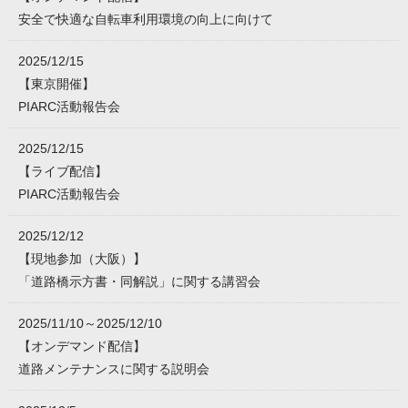
安全で快適な自転車利用環境の向上に向けて
2025/12/15
【東京開催】
PIARC活動報告会
2025/12/15
【ライブ配信】
PIARC活動報告会
2025/12/12
【現地参加（大阪）】
「道路橋示方書・同解説」に関する講習会
2025/11/10～2025/12/10
【オンデマンド配信】
道路メンテナンスに関する説明会