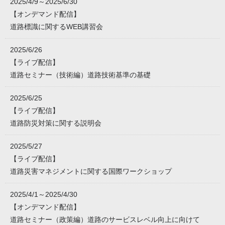
2025/4/9～2025/6/30
【オンデマンド配信】
道路標識に関するWEB講習会
2025/6/26
【ライブ配信】
道路セミナー（技術編）道路技術基準の基礎
2025/6/25
【ライブ配信】
道路防災対策に関する説明会
2025/5/27
【ライブ配信】
道路災害マネジメントに関する国際ワークショップ
2025/4/1～2025/4/30
【オンデマンド配信】
道路セミナー（政策編）道路のサービスレベル向上に向けて