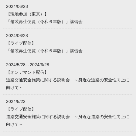
2024/06/28
【現地参加（東京）】
「舗装再生便覧（令和６年版）」講習会
2024/06/28
【ライブ配信】
「舗装再生便覧（令和６年版）」講習会
2024/5/28～2024/6/28
【オンデマンド配信】
道路交通安全施策に関する説明会 ～身近な道路の安全性向上に
向けて～
2024/5/22
【ライブ配信】
道路交通安全施策に関する説明会 ～身近な道路の安全性向上に
向けて～