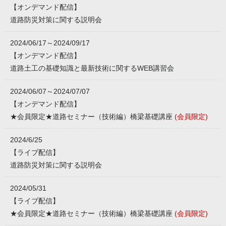
【オンデマンド配信】
道路防災対策に関する説明会
2024/06/17～2024/09/17
【オンデマンド配信】
道路土工の基礎知識と最新技術に関するWEB講習会
2024/06/07～2024/07/07
【オンデマンド配信】
★会員限定★道路セミナー（技術編）橋梁基礎講座
(会員限定)
2024/6/25
【ライブ配信】
道路防災対策に関する説明会
2024/05/31
【ライブ配信】
★会員限定★道路セミナー（技術編）橋梁基礎講座
(会員限定)