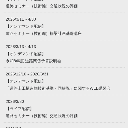
道路セミナー（技術編）交通状況の評価
2026/3/11～4/30
【オンデマンド配信】
道路セミナー（技術編）橋梁計画基礎講座
2026/3/13～4/13
【オンデマンド配信】
令和8年度 道路関係予算説明会
2025/12/10～2026/3/31
【オンデマンド配信】
「道路土工構造物技術基準・同解説」に関するWEB講習会
2026/3/30
【ライブ配信】
道路セミナー（技術編）交通状況の評価