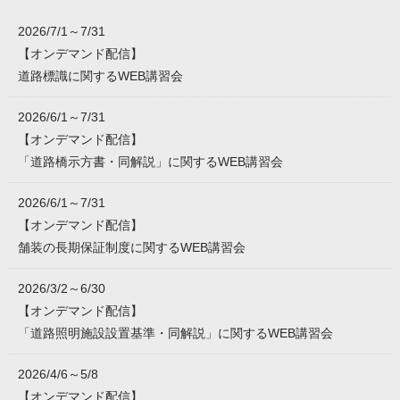
2026/7/1～7/31
【オンデマンド配信】
道路標識に関するWEB講習会
2026/6/1～7/31
【オンデマンド配信】
「道路橋示方書・同解説」に関するWEB講習会
2026/6/1～7/31
【オンデマンド配信】
舗装の長期保証制度に関するWEB講習会
2026/3/2～6/30
【オンデマンド配信】
「道路照明施設設置基準・同解説」に関するWEB講習会
2026/4/6～5/8
【オンデマンド配信】