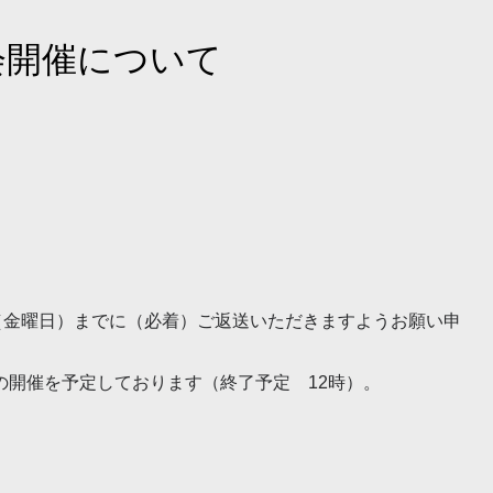
会開催について
（金曜日）までに（必着）ご返送いただきますようお願い申
開催を予定しております（終了予定 12時）。