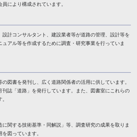
会員により構成されています。
、設計コンサルタント、建設業者等が道路の管理、設計等を
ニュアル等を作成するために調査・研究事業を行っていま
等の図書を発刊し、広く道路関係者の活用に供しています。
月刊誌「道路」を発行しています。また、図書室にこれらの
す。
造に関する技術基準・同解説」等、調査研究の成果を取りま
用を図っています。