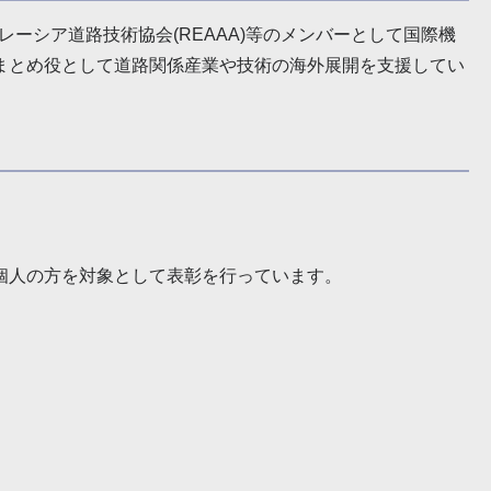
トラレーシア道路技術協会(REAAA)等のメンバーとして国際機
まとめ役として道路関係産業や技術の海外展開を支援してい
個人の方を対象として表彰を行っています。