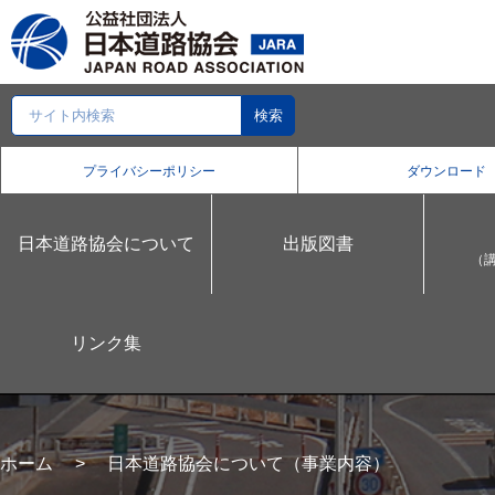
プライバシーポリシー
ダウンロード
日本道路協会について
出版図書
（
リンク集
ホーム
日本道路協会について（事業内容）