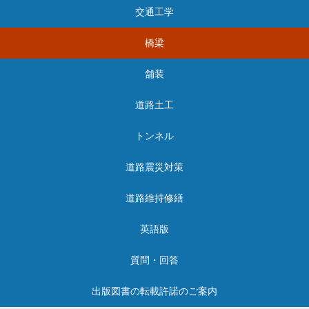
交通工学
橋梁
舗装
道路土工
トンネル
道路震災対策
道路維持修繕
英語版
質問・回答
出版図書の転載許諾のご案内