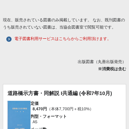
現在、販売されている図書のみ掲載しています。 なお、既刊図書の
うち販売されていない図書は、当協会図書室で閲覧可能です。
電子図書利用サービスはこちらからご利用頂けます。
出版図書（丸善出版発売）
※消費税は含む
道路橋示方書・同解説 I共通編 (令和7年10月)
定価
8,470円
（本体7,700円＋税10%）
判型・フォーマット
A5